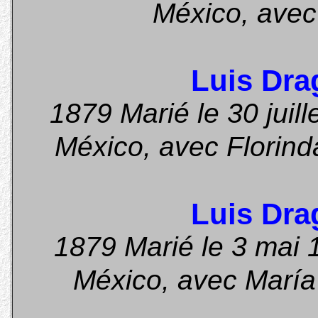
México, avec
Luis Dra
1879 Marié le 30 juill
México, avec Florin
Luis Dra
1879 Marié le 3 mai 1
México, avec Marí