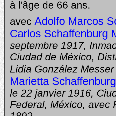
à l'âge de 66 ans.
Adolfo Marcos S
avec
Carlos Schaffenburg 
septembre 1917, Inmac
Ciudad de México, Dist
Lidia González Messer
Marietta Schaffenbur
le 22 janvier 1916, Ciu
Federal, México, avec
1892