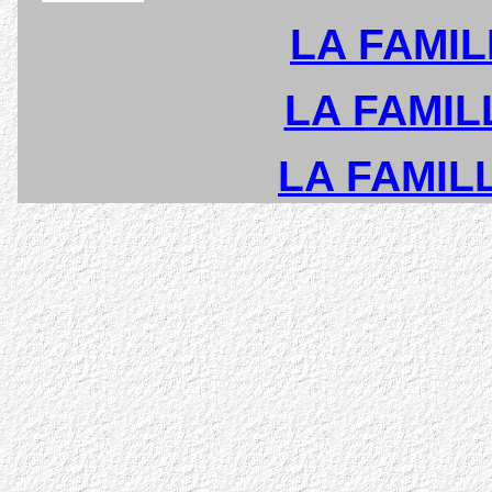
LA FAMIL
LA FAMILL
LA FAMILL