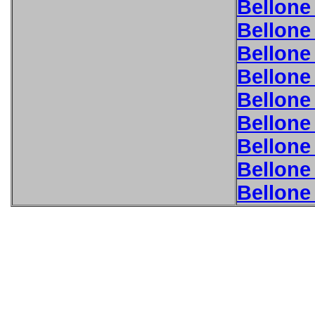
Bellon
Bellon
Bellon
Bellon
Bellon
Bellon
Bellon
Bellon
Bellon