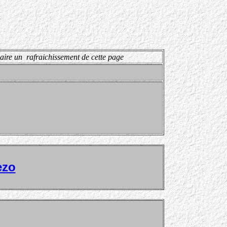
ire un rafraichissement de cette page
ezo